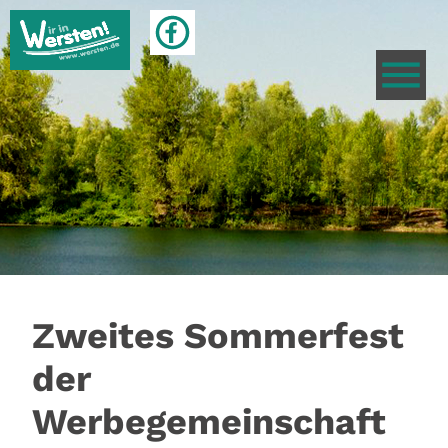
Zweites Sommerfest
der
Werbegemeinschaft