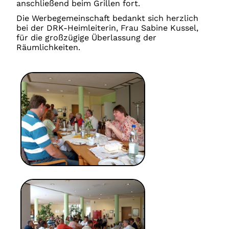
anschließend beim Grillen fort.
Die Werbegemeinschaft bedankt sich herzlich
bei der DRK-Heimleiterin, Frau Sabine Kussel,
für die großzügige Überlassung der
Räumlichkeiten.