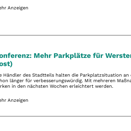
hr Anzeigen
onferenz: Mehr Parkplätze für Werste
ost)
e Händler des Stadtteils halten die Parkplatzsituation an
hon länger für verbesserungswürdig. Mit mehreren Maßn
rken in den nächsten Wochen erleichtert werden.
hr Anzeigen