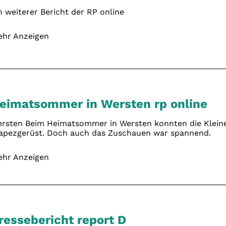
n weiterer Bericht der RP online
hr Anzeigen
eimatsommer in Wersten rp online
rsten Beim Heimatsommer in Wersten konnten die Kleine
apezgerüst. Doch auch das Zuschauen war spannend.
hr Anzeigen
ressebericht report D