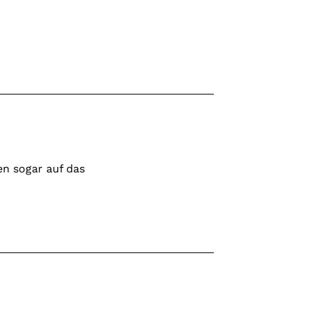
n sogar auf das