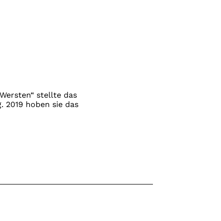
Wersten“ stellte das
. 2019 hoben sie das