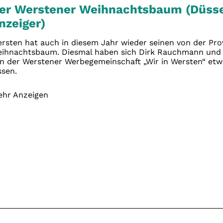
er Werstener Weihnachtsbaum (Düsse
nzeiger)
rsten hat auch in diesem Jahr wieder seinen von der Provi
ihnachtsbaum. Diesmal haben sich Dirk Rauchmann und
n der Werstener Werbegemeinschaft „Wir in Wersten“ etw
ssen.
hr Anzeigen