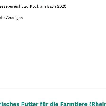
essebereicht zu Rock am Bach 2020
hr Anzeigen
risches Futter für die Farmtiere (Rhei