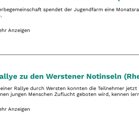
rbegemeinschaft spendet der Jugendfarm eine Monatsrat
.
hr Anzeigen
allye zu den Werstener Notinseln (Rhe
 einer Rallye durch Wersten konnten die Teilnehmer jetzt 1
nen jungen Menschen Zuflucht geboten wird, kennen ler
hr Anzeigen