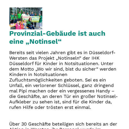
Provinzial-Gebäude ist auch
eine „Notinsel“
Bereits seit vielen Jahren gibt es in Düsseldorf-
Wersten das Projekt „Notinseln“ der IHK
Düsseldorf für Kinder in Notsituationen. Unter
dem Motto „Wo wir sind, bist du sicher“ werden
Kindern in Notsituationen
Zufluchtsmöglichkeiten geboten. Sei es ein
Unfall, ein verlorener Schlüssel, ganz dringend
mal Pipi machen oder ein vergessenes Handy –
die Geschäfte, an deren Tür ein großer Notinsel-
Aufkleber zu sehen ist, sind für die Kinder da,
rufen Hilfe oder trösten erst einmal.
Über 30 Geschäfte beteiligen sich bereits an der