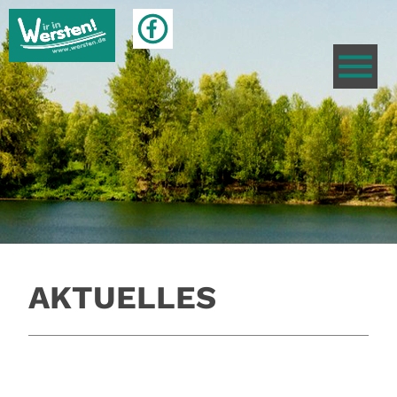
AKTUELLES