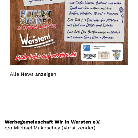
Alle News anzeigen
Werbegemeinschaft Wir in Wersten e.V.
c/o Michael Makoschey (Vorsitzender)