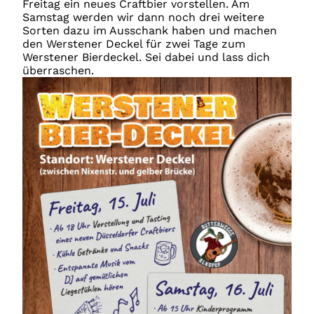
Freitag ein neues Craftbier vorstellen. Am
Samstag werden wir dann noch drei weitere
Sorten dazu im Ausschank haben und machen
den Werstener Deckel für zwei Tage zum
Werstener Bierdeckel. Sei dabei und lass dich
überraschen.