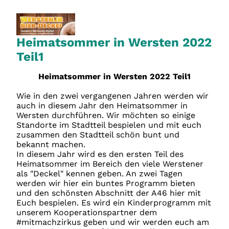
Heimatsommer in Wersten 2022
Teil1
Heimatsommer in Wersten 2022 Teil1
Wie in den zwei vergangenen Jahren werden wir
auch in diesem Jahr den Heimatsommer in
Wersten durchführen. Wir möchten so einige
Standorte im Stadtteil bespielen und mit euch
zusammen den Stadtteil schön bunt und
bekannt machen.
In diesem Jahr wird es den ersten Teil des
Heimatsommer im Bereich den viele Werstener
als "Deckel" kennen geben. An zwei Tagen
werden wir hier ein buntes Programm bieten
und den schönsten Abschnitt der A46 hier mit
Euch bespielen. Es wird ein Kinderprogramm mit
unserem Kooperationspartner dem
#mitmachzirkus geben und wir werden euch am