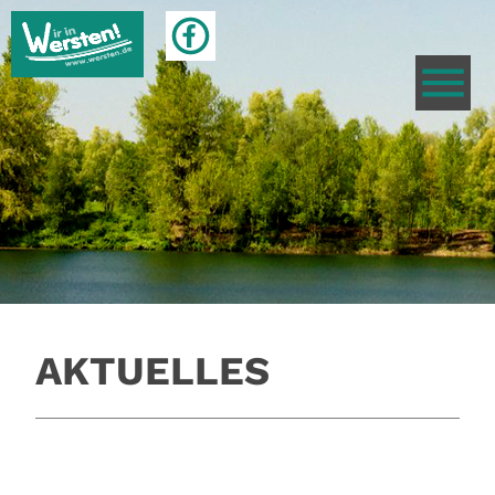
AKTUELLES