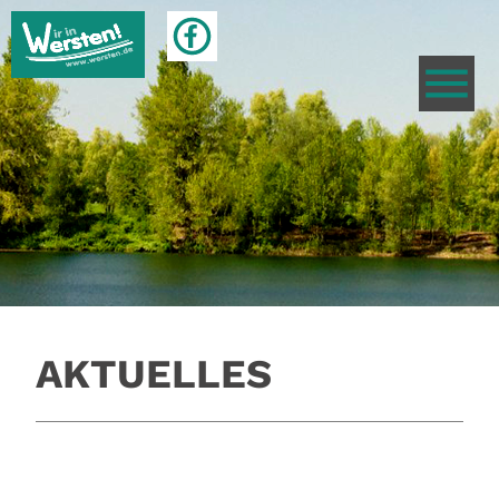
AKTUELLES