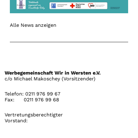
Alle News anzeigen
Werbegemeinschaft Wir in Wersten e.V.
c/o Michael Makoschey (Vorsitzender)
Telefon:
0211 976 99 67
Fax:
0211 976 99 68
Vertretungsberechtigter
Vorstand: