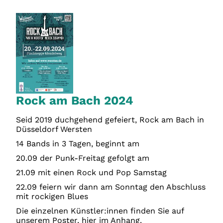
Rock am Bach 2024
Seid 2019 duchgehend gefeiert, Rock am Bach in
Düsseldorf Wersten
14 Bands in 3 Tagen, beginnt am
20.09 der Punk-Freitag gefolgt am
21.09 mit einen Rock und Pop Samstag
22.09 feiern wir dann am Sonntag den Abschluss
mit rockigen Blues
Die einzelnen Künstler:innen finden Sie auf
unserem Poster, hier im Anhang.