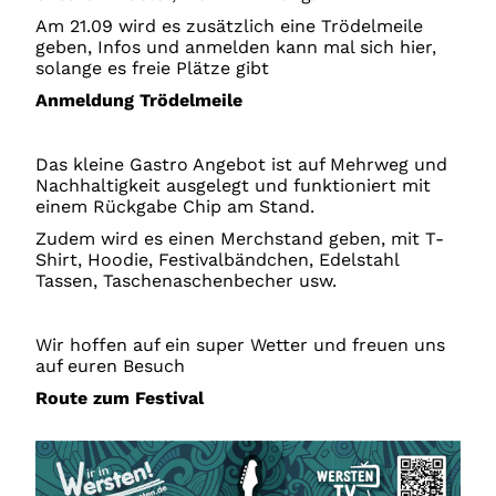
Am 21.09 wird es zusätzlich eine Trödelmeile
geben, Infos und anmelden kann mal sich hier,
solange es freie Plätze gibt
Anmeldung Trödelmeile
Das kleine Gastro Angebot ist auf Mehrweg und
Nachhaltigkeit ausgelegt und funktioniert mit
einem Rückgabe Chip am Stand.
Zudem wird es einen Merchstand geben, mit T-
Shirt, Hoodie, Festivalbändchen, Edelstahl
Tassen, Taschenaschenbecher usw.
Wir hoffen auf ein super Wetter und freuen uns
auf euren Besuch
Route zum Festival