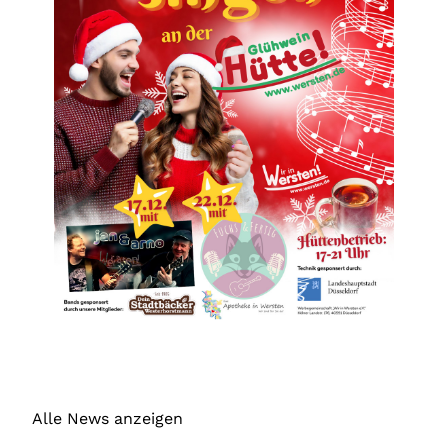
Alle News anzeigen