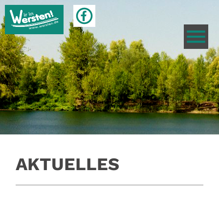
AKTUELLES