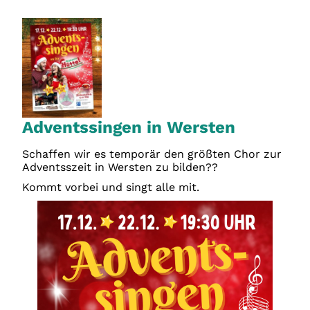
Adventssingen in Wersten
Schaffen wir es temporär den größten Chor zur
Adventsszeit in Wersten zu bilden??
Kommt vorbei und singt alle mit.