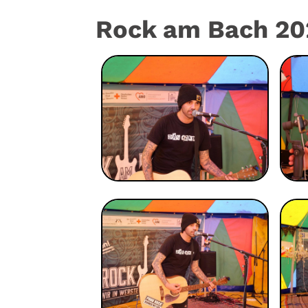
Rock am Bach 20