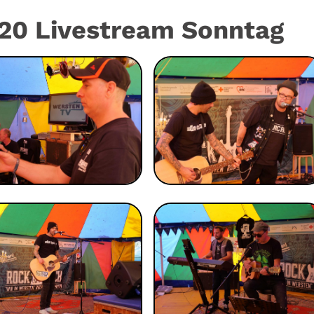
20 Livestream Sonntag